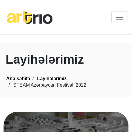
Layihələrimiz
Ana səhifə
Layihələrimiz
STEAM Azərbaycan Festivalı 2022